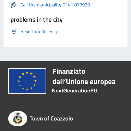
Call the municipality 0141 878930
problems in the city
Report inefficiency
Town of Coazzolo