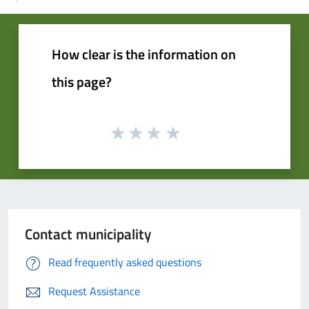
How clear is the information on
this page?
Contact municipality
Read frequently asked questions
Request Assistance