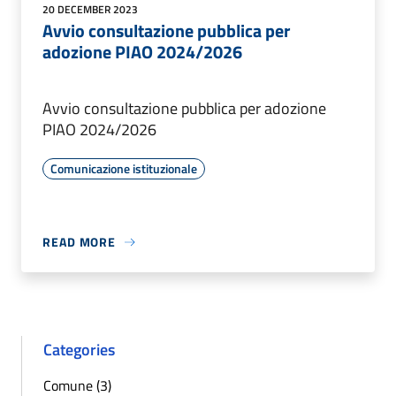
20 DECEMBER 2023
Avvio consultazione pubblica per
adozione PIAO 2024/2026
Avvio consultazione pubblica per adozione
PIAO 2024/2026
Comunicazione istituzionale
READ MORE
Categories
Comune (3)