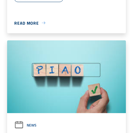
READ MORE
NEWS