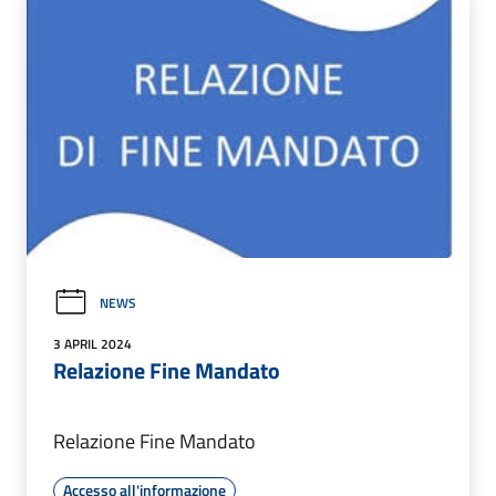
NEWS
3 APRIL 2024
Relazione Fine Mandato
Relazione Fine Mandato
Accesso all'informazione