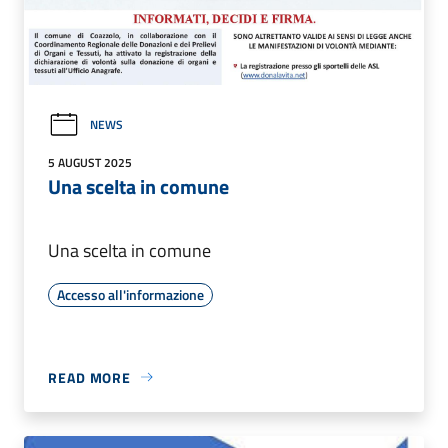
NEWS
5 AUGUST 2025
Una scelta in comune
Una scelta in comune
Accesso all'informazione
READ MORE