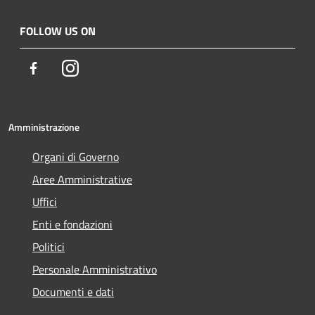
FOLLOW US ON
Facebook
Instagram
Amministrazione
Organi di Governo
Aree Amministrative
Uffici
Enti e fondazioni
Politici
Personale Amministrativo
Documenti e dati