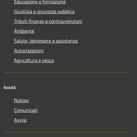
Educazione e formazione
Giustizia e sicurezza pubblica
Tributi,finanze e contravvenzioni
Ambiente
Salute, benessere e assistenza
Autorizzazioni
Agricoltura e pesca
Novità
Notizie
Comunicati
Avvisi