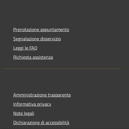
Prenotazione appuntamento
Segnalazione disservizio
Leggi le FAQ
Richiesta assistenza
Amministrazione trasparente
Informativa privacy
Note legali
Dichiarazione di accessibilità