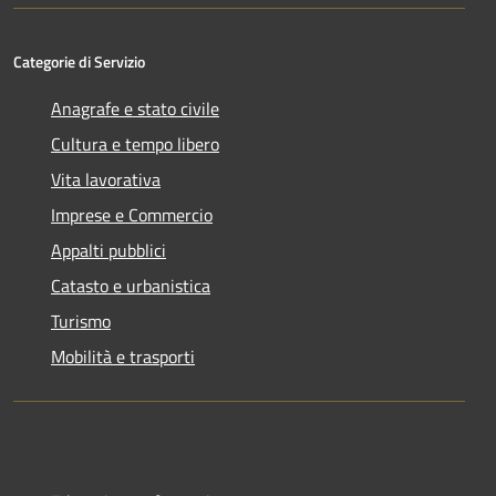
Categorie di Servizio
Anagrafe e stato civile
Cultura e tempo libero
Vita lavorativa
Imprese e Commercio
Appalti pubblici
Catasto e urbanistica
Turismo
Mobilità e trasporti