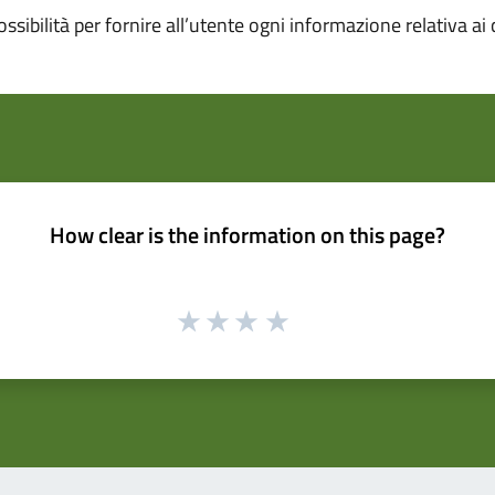
ossibilità per fornire all’utente ogni informazione relativa ai 
How clear is the information on this page?