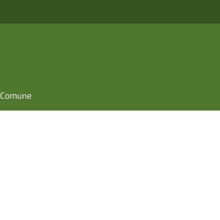
il Comune