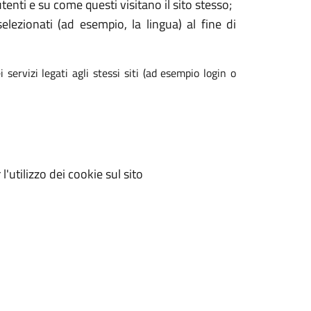
enti e su come questi visitano il sito stesso;
elezionati (ad esempio, la lingua) al fine di
 servizi legati agli stessi siti (ad esempio login o
'utilizzo dei cookie sul sito