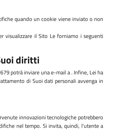
notifiche quando un cookie viene inviato o non
r visualizzare il Sito Le forniamo i seguenti
uoi diritti
679 potrà inviare una e-mail a . Infine, Lei ha
 trattamento di Suoi dati personali avvenga in
ntervenute innovazioni tecnologiche potrebbero
ifiche nel tempo. Si invita, quindi, l’utente a