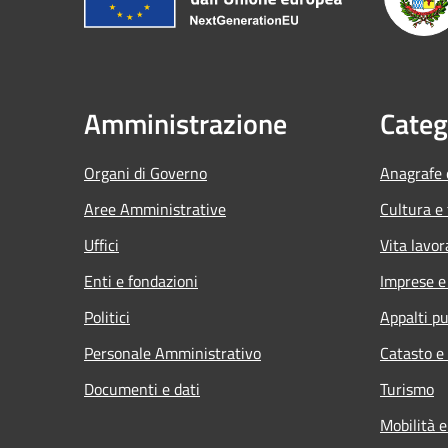
Amministrazione
Categ
Organi di Governo
Anagrafe e
Aree Amministrative
Cultura e
Uffici
Vita lavor
Enti e fondazioni
Imprese 
Politici
Appalti pu
Personale Amministrativo
Catasto e
Documenti e dati
Turismo
Mobilità e