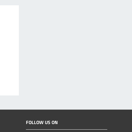
FOLLOW US ON