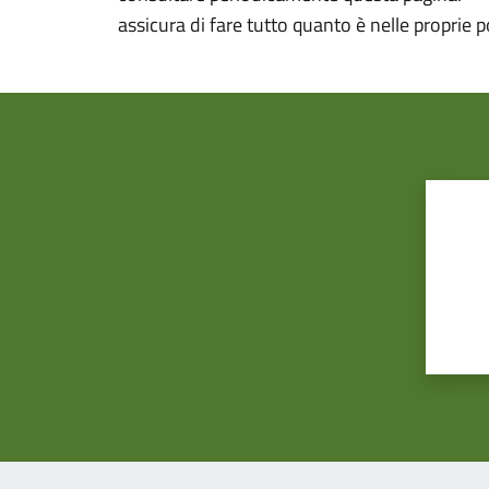
assicura di fare tutto quanto è nelle proprie p