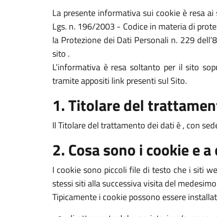
La presente informativa sui cookie è resa a
Lgs. n. 196/2003 - Codice in materia di prote
la Protezione dei Dati Personali n. 229 dell’
sito .
L’informativa è resa soltanto per il sito s
tramite appositi link presenti sul Sito.
1. Titolare del trattamen
Il Titolare del trattamento dei dati è , con sed
2. Cosa sono i cookie e a
I cookie sono piccoli file di testo che i siti
stessi siti alla successiva visita del medesimo
Tipicamente i cookie possono essere installat