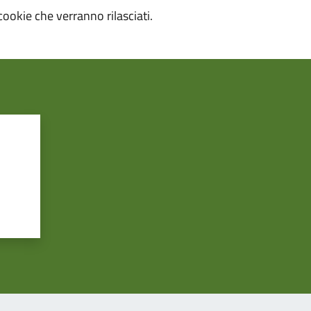
cookie che verranno rilasciati.