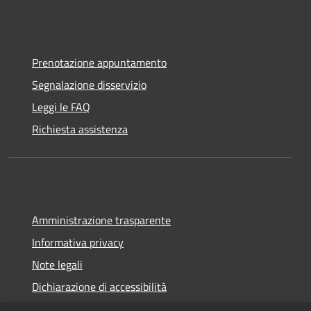
Prenotazione appuntamento
Segnalazione disservizio
Leggi le FAQ
Richiesta assistenza
Amministrazione trasparente
Informativa privacy
Note legali
Dichiarazione di accessibilità