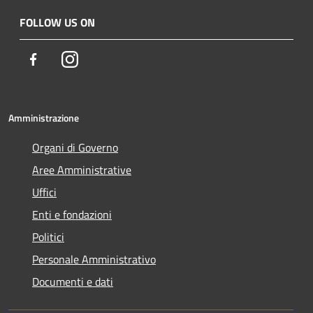
FOLLOW US ON
Facebook
Instagram
Amministrazione
Organi di Governo
Aree Amministrative
Uffici
Enti e fondazioni
Politici
Personale Amministrativo
Documenti e dati