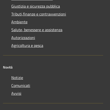
Giustizia e sicurezza pubblica
Tributi,finanze e contravvenzioni
Ambiente
Salute, benessere e assistenza
Autorizzazioni
Agricoltura e pesca
Novità
Notizie
Comunicati
Avvisi