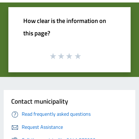
How clear is the information on
this page?
Contact municipality
Read frequently asked questions
Request Assistance