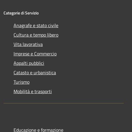
Categorie di Servizio
Anagrafe e stato civile
Cultura e tempo libero
Vita lavorativa
Imprese e Commercio
Appalti pubblici
Catasto e urbanistica
Turismo
Mobilità e trasporti
Educazione e formazione