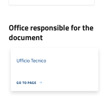
Office responsible for the
document
Ufficio Tecnico
GO TO PAGE