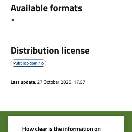
Available formats
pdf
Distribution license
Pubblico dominio
Last update
: 27 October 2025, 17:07
How clear is the information on