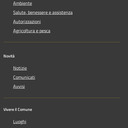
Ambiente
Salute, benessere e assistenza
Autorizzazioni
Agricoltura e pesca
Novità
Notizie
Comunicati
Avvisi
Vivere il Comune
Luoghi