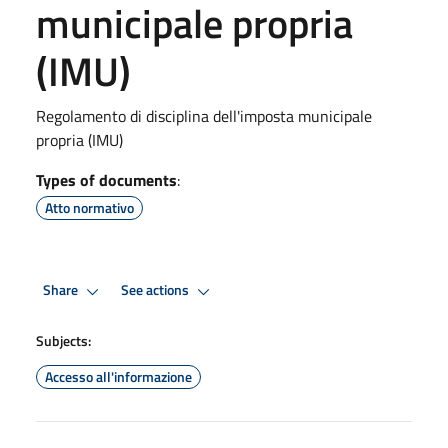
municipale propria
(IMU)
Regolamento di disciplina dell'imposta municipale
propria (IMU)
Types of documents
:
Atto normativo
Share
See actions
Subjects:
Accesso all'informazione