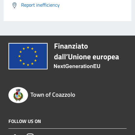
Report inefficiency
Town of Coazzolo
FOLLOW US ON