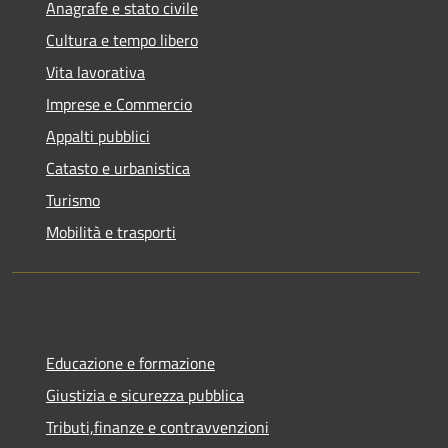
Anagrafe e stato civile
Cultura e tempo libero
Vita lavorativa
Imprese e Commercio
Appalti pubblici
Catasto e urbanistica
Turismo
Mobilità e trasporti
Educazione e formazione
Giustizia e sicurezza pubblica
Tributi,finanze e contravvenzioni