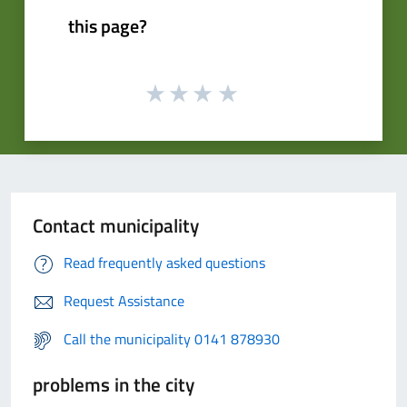
this page?
Contact municipality
Read frequently asked questions
Request Assistance
Call the municipality 0141 878930
problems in the city