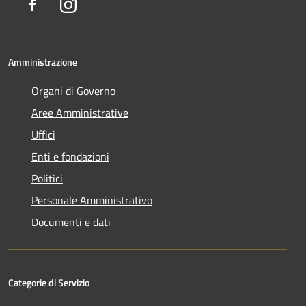
Facebook
Instagram
Amministrazione
Organi di Governo
Aree Amministrative
Uffici
Enti e fondazioni
Politici
Personale Amministrativo
Documenti e dati
Categorie di Servizio