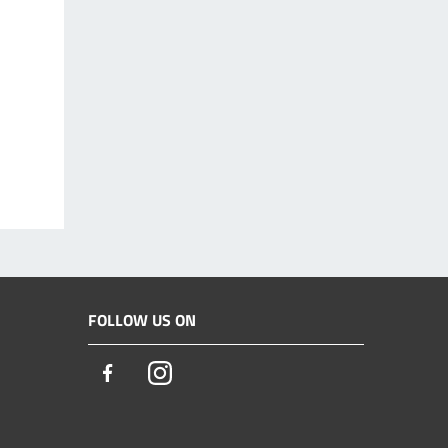
FOLLOW US ON
Facebook
Instagram