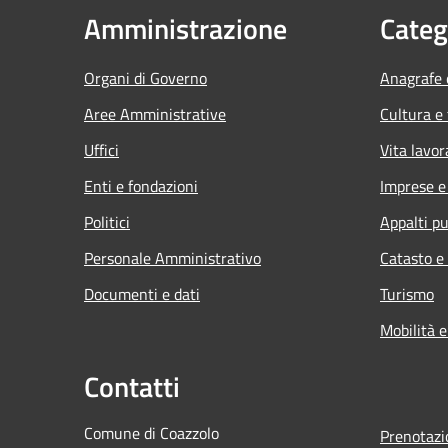
Amministrazione
Categ
Organi di Governo
Anagrafe e
Aree Amministrative
Cultura e
Uffici
Vita lavor
Enti e fondazioni
Imprese 
Politici
Appalti pu
Personale Amministrativo
Catasto e
Documenti e dati
Turismo
Mobilità e
Contatti
Comune di Coazzolo
Prenotaz