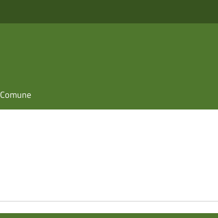
il Comune