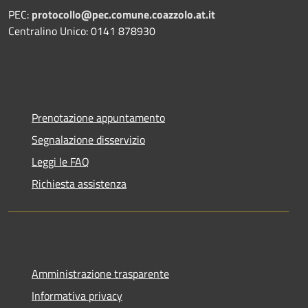
PEC:
protocollo@pec.comune.coazzolo.at.it
Centralino Unico: 0141 878930
Prenotazione appuntamento
Segnalazione disservizio
Leggi le FAQ
Richiesta assistenza
Amministrazione trasparente
Informativa privacy