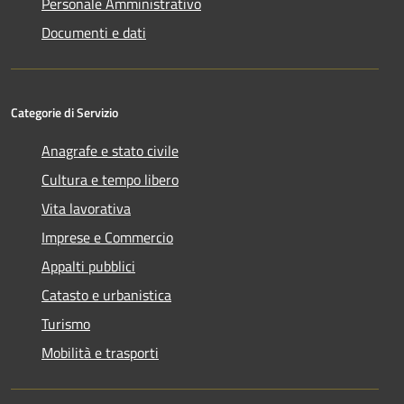
Personale Amministrativo
Documenti e dati
Categorie di Servizio
Anagrafe e stato civile
Cultura e tempo libero
Vita lavorativa
Imprese e Commercio
Appalti pubblici
Catasto e urbanistica
Turismo
Mobilità e trasporti