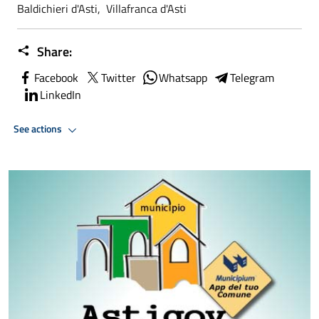
Baldichieri d'Asti, Villafranca d'Asti
Share:
Facebook
Twitter
Whatsapp
Telegram
LinkedIn
See actions