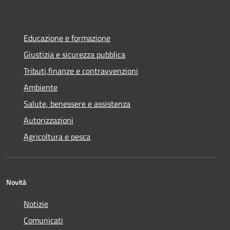
Educazione e formazione
Giustizia e sicurezza pubblica
Tributi,finanze e contravvenzioni
Ambiente
Salute, benessere e assistenza
Autorizzazioni
Agricoltura e pesca
Novità
Notizie
Comunicati