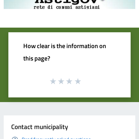
How clear is the information on
this page?
Contact municipality