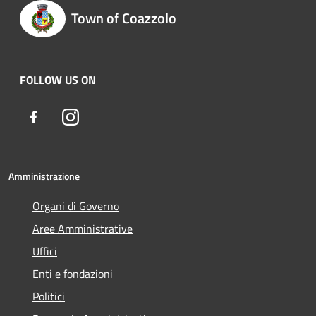
Town of Coazzolo
FOLLOW US ON
Facebook
Instagram
Amministrazione
Organi di Governo
Aree Amministrative
Uffici
Enti e fondazioni
Politici